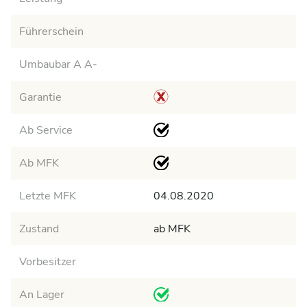
Führerschein
Umbaubar A A-
Garantie
Ab Service
Ab MFK
Letzte MFK
04.08.2020
Zustand
ab MFK
Vorbesitzer
An Lager