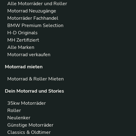
Alle Motorräder und Roller
Motorrad Neuzugänge
Motorräder Fachhandel
BMW Premium Selection
H-D Originals
MH Zertifiziert
Alle Marken
Motorrad verkaufen
Motorrad mieten
Motorrad & Roller Mieten
Dein Motorrad und Stories
35kw Motorräder
Roller
Neulenker
Günstige Motorräder
Classics & Oldtimer