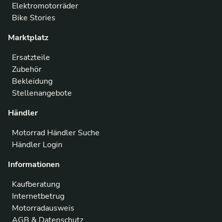
Elektromotorräder
Bike Stories
Marktplatz
Ersatzteile
Zubehör
Bekleidung
Stellenangebote
Händler
Motorrad Händler Suche
Händler Login
Informationen
Kaufberatung
Internetbetrug
Motorradausweis
AGB & Datenschutz