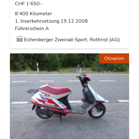
CHF 1’650.-
8’400 Kilometer
1. Inverkehrsetzung 19.12.2008
Führerschein A
Eichenberger Zweirad-Sport, Rothrist (AG)
Occasion