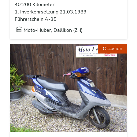
40’200 Kilometer
1. Inverkehrsetzung 21.03.1989
Führerschein A-35
Moto-Huber, Dällikon (ZH)
Occasion