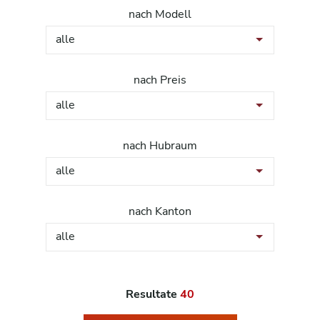
nach Modell
alle
nach Preis
alle
nach Hubraum
alle
nach Kanton
alle
Resultate
40