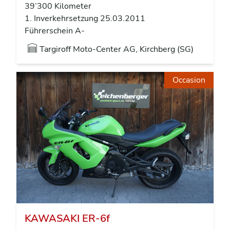
39’300 Kilometer
1. Inverkehrsetzung 25.03.2011
Führerschein A-
Targiroff Moto-Center AG, Kirchberg (SG)
Occasion
KAWASAKI ER-6f