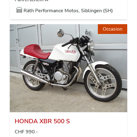
Räth Performance Motos, Siblingen (SH)
Occasion
HONDA XBR 500 S
CHF 990.-