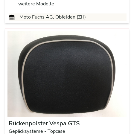
weitere Modelle
Moto Fuchs AG, Obfelden (ZH)
Rückenpolster Vespa GTS
Gepäcksysteme
- Topcase