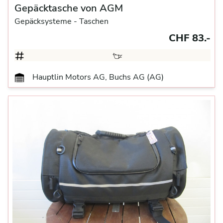
Gepäcktasche von AGM
Gepäcksysteme
- Taschen
CHF 83.-
Hauptlin Motors AG, Buchs AG (AG)