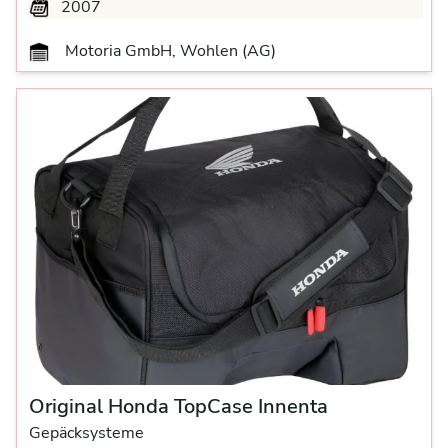
2007
Motoria GmbH, Wohlen (AG)
Original Honda TopCase Innenta
Gepäcksysteme