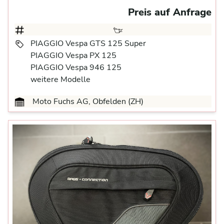
Preis auf Anfrage
PIAGGIO Vespa GTS 125 Super
PIAGGIO Vespa PX 125
PIAGGIO Vespa 946 125
weitere Modelle
Moto Fuchs AG, Obfelden (ZH)