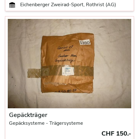
Eichenberger Zweirad-Sport, Rothrist (AG)
Gepäckträger
Gepäcksysteme
- Trägersysteme
CHF 150.-