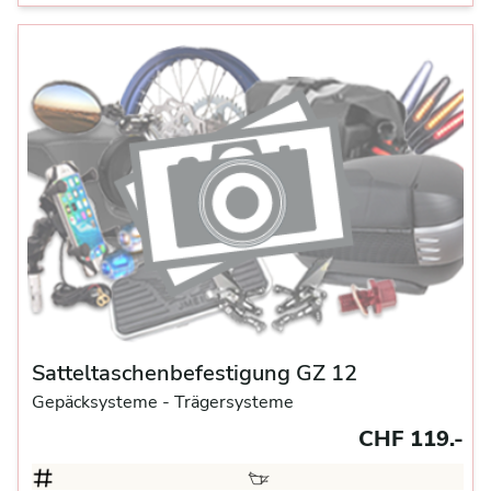
Satteltaschenbefestigung GZ 12
Gepäcksysteme
- Trägersysteme
CHF 119.-