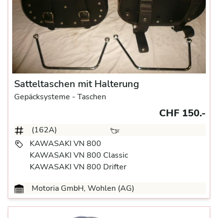
Satteltaschen mit Halterung
Gepäcksysteme
- Taschen
CHF 150.-
(162A)
KAWASAKI VN 800
KAWASAKI VN 800 Classic
KAWASAKI VN 800 Drifter
Motoria GmbH, Wohlen (AG)