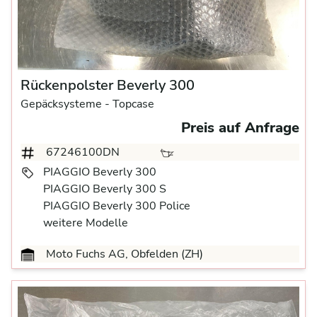
Rückenpolster Beverly 300
Gepäcksysteme
- Topcase
Preis auf Anfrage
67246100DN
PIAGGIO Beverly 300
PIAGGIO Beverly 300 S
PIAGGIO Beverly 300 Police
weitere Modelle
Moto Fuchs AG, Obfelden (ZH)