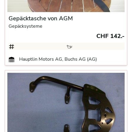
Gepäcktasche von AGM
Gepäcksysteme
CHF 142.-
Hauptlin Motors AG, Buchs AG (AG)