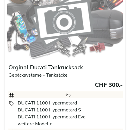
Orginal Ducati Tankrucksack
Gepäcksysteme
- Tanksäcke
CHF 300.-
DUCATI 1100 Hypermotard
DUCATI 1100 Hypermotard S
DUCATI 1100 Hypermotard Evo
weitere Modelle