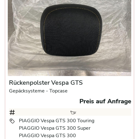
Rückenpolster Vespa GTS
Gepäcksysteme
- Topcase
Preis auf Anfrage
PIAGGIO Vespa GTS 300 Touring
PIAGGIO Vespa GTS 300 Super
PIAGGIO Vespa GTS 300