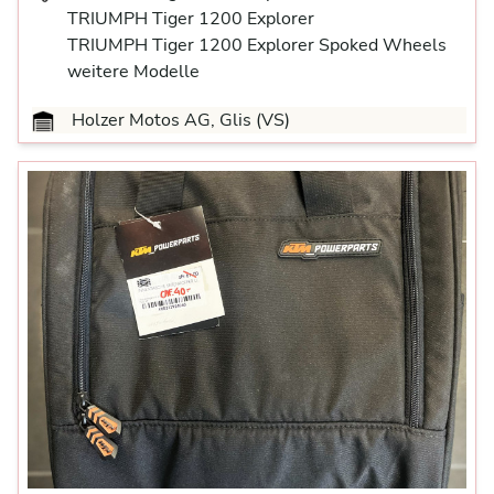
TRIUMPH Tiger 1200 Explorer
TRIUMPH Tiger 1200 Explorer Spoked Wheels
weitere Modelle
Holzer Motos AG, Glis (VS)