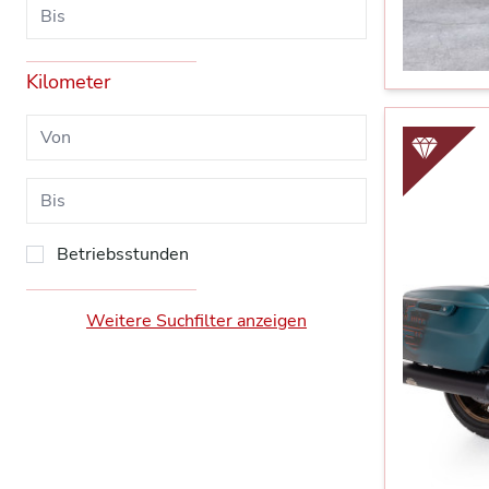
Kilometer
Betriebsstunden
Weitere Suchfilter anzeigen