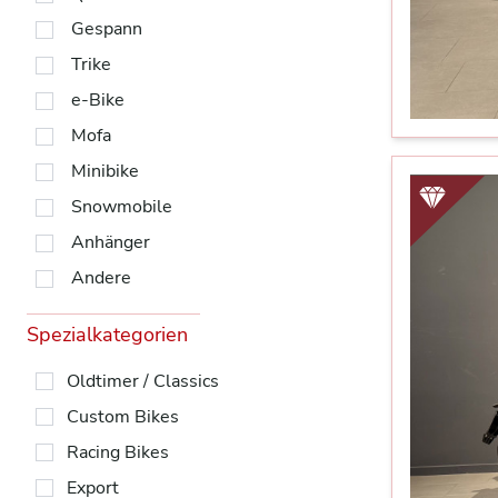
Gespann
Trike
e-Bike
Mofa
Minibike
Snowmobile
Anhänger
Andere
Spezialkategorien
Oldtimer / Classics
Custom Bikes
Racing Bikes
Export