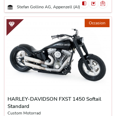
Stefan Gollino AG, Appenzell (AI)
Occasion
HARLEY-DAVIDSON FXST 1450 Softail
Standard
Custom Motorrad