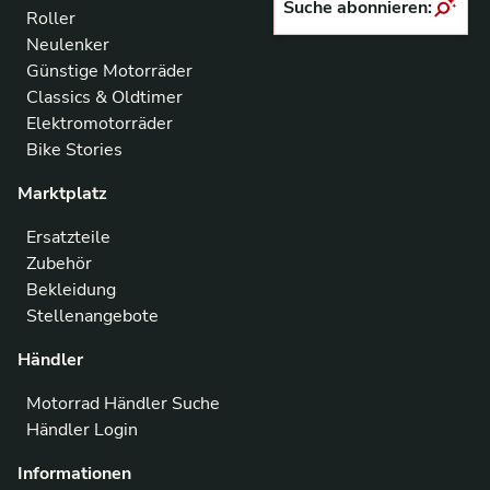
Suche abonnieren:
Roller
Neulenker
Günstige Motorräder
Classics & Oldtimer
Elektromotorräder
Bike Stories
Marktplatz
Ersatzteile
Zubehör
Bekleidung
Stellenangebote
Händler
Motorrad Händler Suche
Händler Login
Informationen