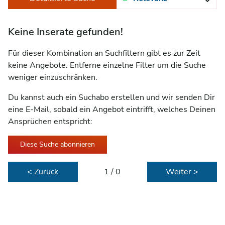
Keine Inserate gefunden!
Für dieser Kombination an Suchfiltern gibt es zur Zeit
keine Angebote. Entferne einzelne Filter um die Suche
weniger einzuschränken.
Du kannst auch ein Suchabo erstellen und wir senden Dir
eine E-Mail, sobald ein Angebot eintrifft, welches Deinen
Ansprüchen entspricht:
Diese Suche abonnieren
< Zurück
1 / 0
Weiter >