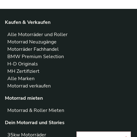
Kaufen & Verkaufen
Alle Motorräder und Roller
Motorrad Neuzugänge
Motorräder Fachhandel
BMW Premium Selection
H-D Originals
MH Zertifiziert
Alle Marken
Motorrad verkaufen
Motorrad mieten
Motorrad & Roller Mieten
Dein Motorrad und Stories
35kw Motorräder