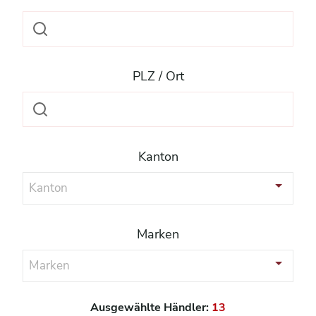
PLZ / Ort
Kanton
Kanton
Marken
Marken
Ausgewählte Händler:
13