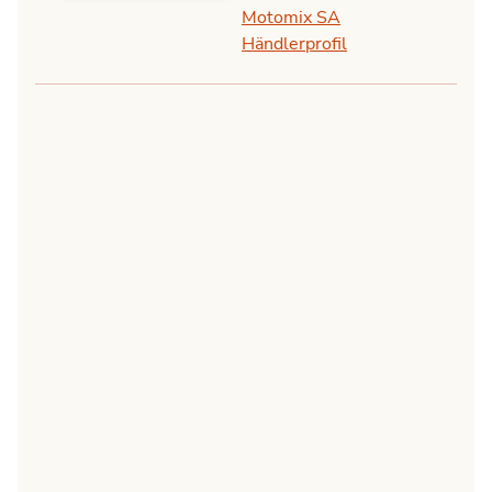
Motomix SA
Händlerprofil