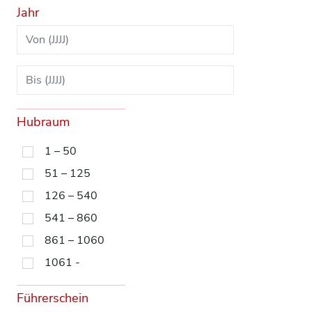
Jahr
Hubraum
1 – 50
51 – 125
126 – 540
541 – 860
861 – 1060
1061 -
Führerschein