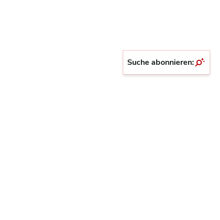
Suche abonnieren: