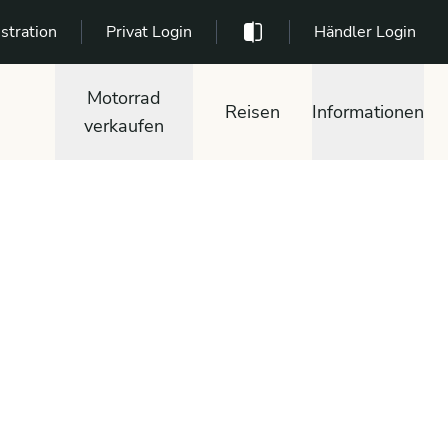
stration
Privat Login
Händler Login
Motorrad
Reisen
Informationen
verkaufen