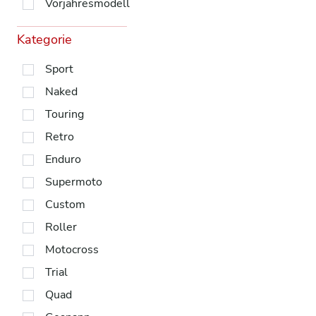
Vorjahresmodell
Kategorie
Sport
Naked
Touring
Retro
Enduro
Supermoto
Custom
Roller
Motocross
Trial
Quad