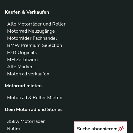
Kaufen & Verkaufen
Alle Motorräder und Roller
Motorrad Neuzugänge
Motorräder Fachhandel
BMW Premium Selection
H-D Originals
MH Zertifiziert
Alle Marken
Motorrad verkaufen
Motorrad mieten
Motorrad & Roller Mieten
Dein Motorrad und Stories
35kw Motorräder
Roller
Suche abonnieren: