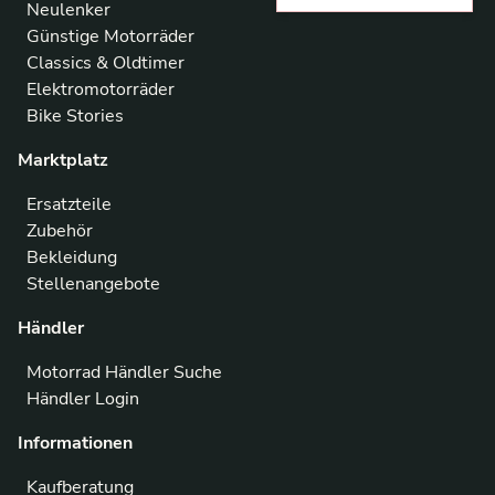
Neulenker
Günstige Motorräder
Classics & Oldtimer
Elektromotorräder
Bike Stories
Marktplatz
Ersatzteile
Zubehör
Bekleidung
Stellenangebote
Händler
Motorrad Händler Suche
Händler Login
Informationen
Kaufberatung