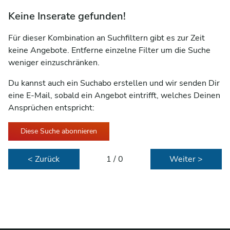
Keine Inserate gefunden!
Für dieser Kombination an Suchfiltern gibt es zur Zeit
keine Angebote. Entferne einzelne Filter um die Suche
weniger einzuschränken.
Du kannst auch ein Suchabo erstellen und wir senden Dir
eine E-Mail, sobald ein Angebot eintrifft, welches Deinen
Ansprüchen entspricht:
Diese Suche abonnieren
< Zurück
1 / 0
Weiter >