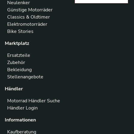
Neulenker
Günstige Motorräder
Classics & Oldtimer
Elektromotorräder
Bike Stories
Marktplatz
Ersatzteile
Zubehör
Bekleidung
Stellenangebote
Händler
Motorrad Händler Suche
Händler Login
Informationen
Kaufberatung