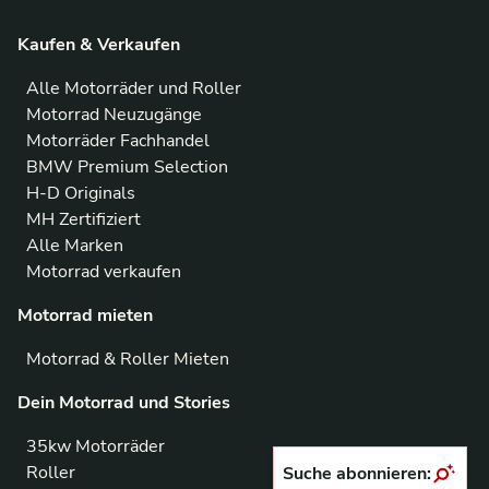
Kaufen & Verkaufen
Alle Motorräder und Roller
Motorrad Neuzugänge
Motorräder Fachhandel
BMW Premium Selection
H-D Originals
MH Zertifiziert
Alle Marken
Motorrad verkaufen
Motorrad mieten
Motorrad & Roller Mieten
Dein Motorrad und Stories
35kw Motorräder
Roller
Suche abonnieren: