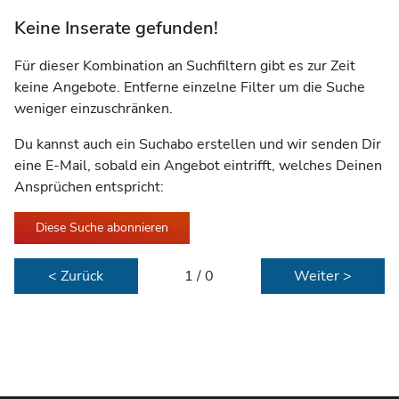
Keine Inserate gefunden!
Für dieser Kombination an Suchfiltern gibt es zur Zeit
keine Angebote. Entferne einzelne Filter um die Suche
weniger einzuschränken.
Du kannst auch ein Suchabo erstellen und wir senden Dir
eine E-Mail, sobald ein Angebot eintrifft, welches Deinen
Ansprüchen entspricht:
Diese Suche abonnieren
< Zurück
1 / 0
Weiter >