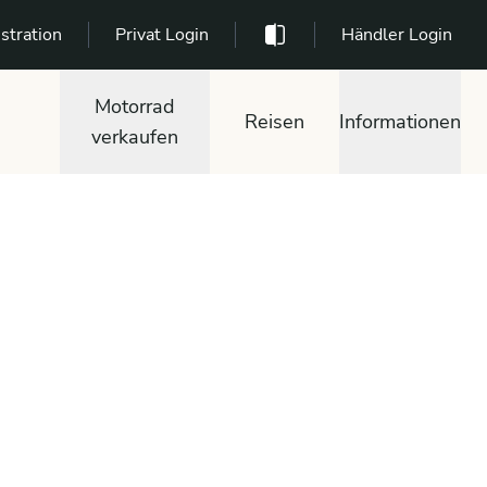
stration
Privat Login
Händler Login
Motorrad
Reisen
Informationen
verkaufen