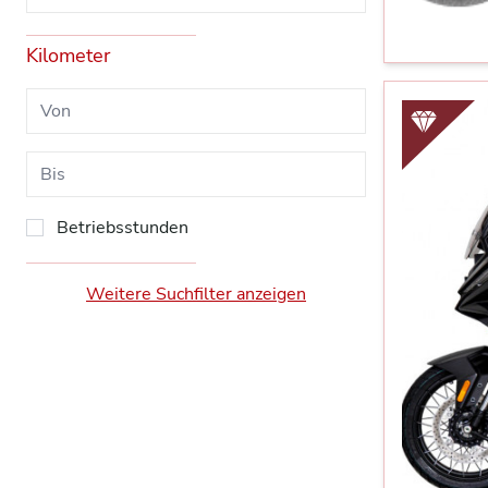
Kilometer
Betriebsstunden
Weitere Suchfilter anzeigen