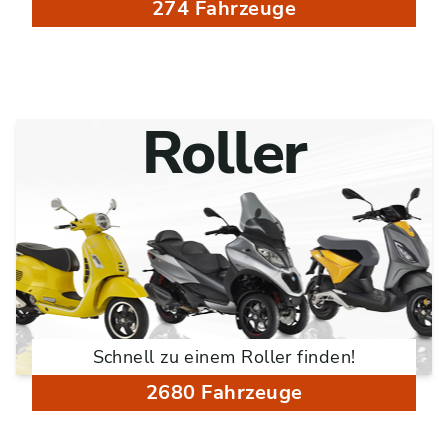
274 Fahrzeuge
Roller
Schnell zu einem Roller finden!
2680 Fahrzeuge