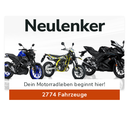
Neulenker
Dein Motorradleben beginnt hier!
2774 Fahrzeuge