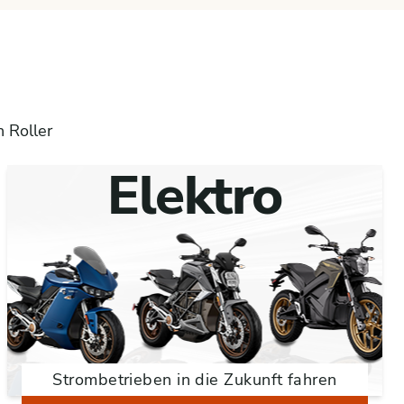
 Roller
Elektro
Strombetrieben in die Zukunft fahren