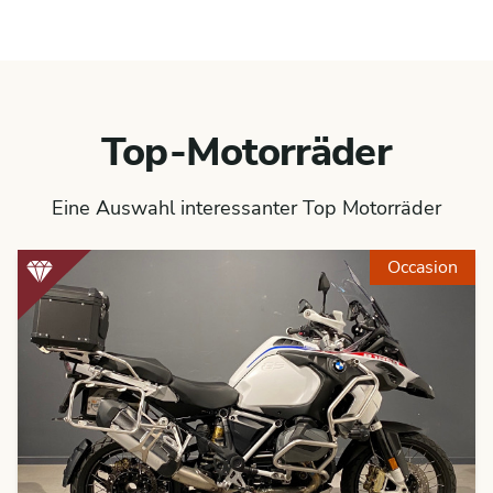
Top-Motorräder
Eine Auswahl interessanter Top Motorräder
Occasion