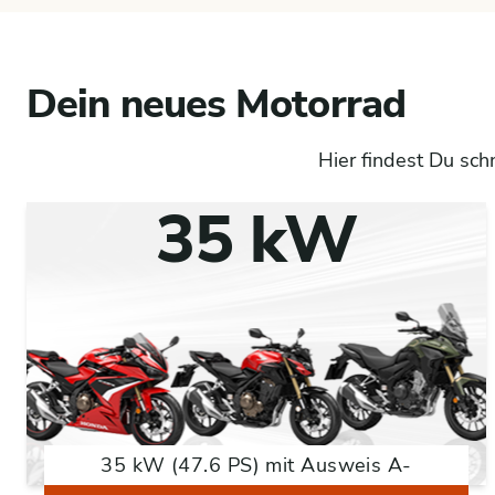
Dein neues Motorrad
Hier findest Du sch
35 kW
35 kW (47.6 PS) mit Ausweis A-