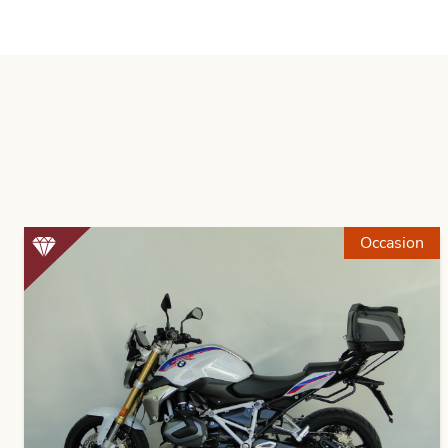
Occasion