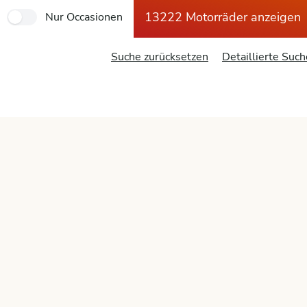
13222 Motorräder anzeigen
Nur Occasionen
Suche zurücksetzen
Detaillierte Such