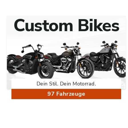
Custom Bikes
Dein Stil. Dein Motorrad.
97 Fahrzeuge