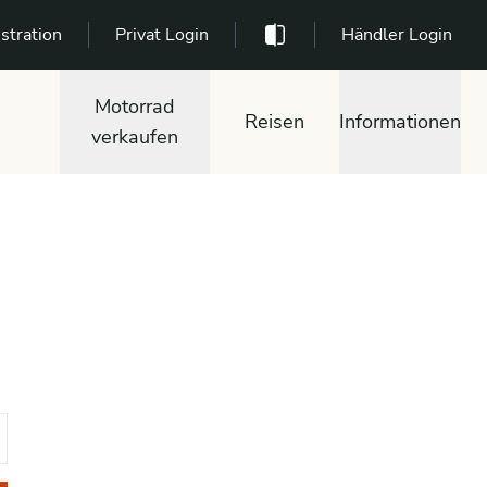
stration
Privat Login
Händler Login
Motorrad
Reisen
Informationen
verkaufen