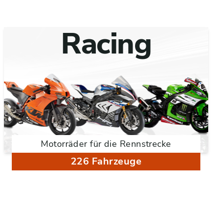
Racing
Motorräder für die Rennstrecke
226 Fahrzeuge