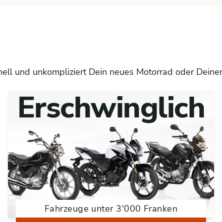
nell und unkompliziert Dein neues Motorrad oder Deinen
Erschwinglich
Fahrzeuge unter 3'000 Franken