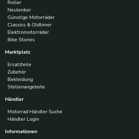
Roller
Neulenker
Günstige Motorräder
Classics & Oldtimer
Elektromotorräder
Bike Stories
Marktplatz
Ersatzteile
Zubehör
Bekleidung
Stellenangebote
Händler
Motorrad Händler Suche
Händler Login
Informationen