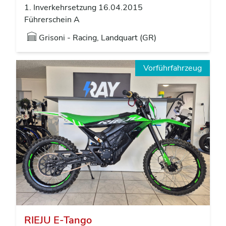
1. Inverkehrsetzung 16.04.2015
Führerschein A
Grisoni - Racing, Landquart (GR)
Vorführfahrzeug
RIEJU E-Tango