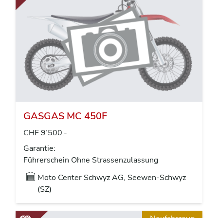
GASGAS MC 450F
CHF 9’500.-
Garantie:
Führerschein Ohne Strassenzulassung
Moto Center Schwyz AG, Seewen-Schwyz
(SZ)