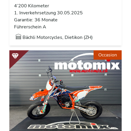
4’200 Kilometer
1. Inverkehrsetzung 30.05.2025
Garantie: 36 Monate
Führerschein A
Bächli Motorcycles, Dietikon (ZH)
Occasion