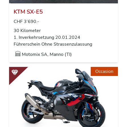
KTM SX-E5
CHF 3’690.-
30 Kilometer
1. Inverkehrsetzung 20.01.2024
Führerschein Ohne Strassenzulassung
Motomix SA, Manno (TI)
Occasion