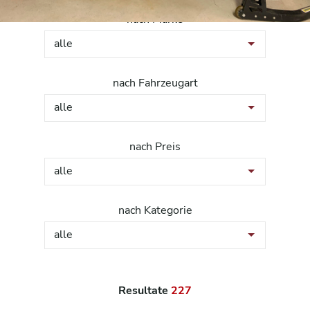
nach Marke
alle
nach Fahrzeugart
alle
nach Preis
alle
nach Kategorie
alle
Resultate
227