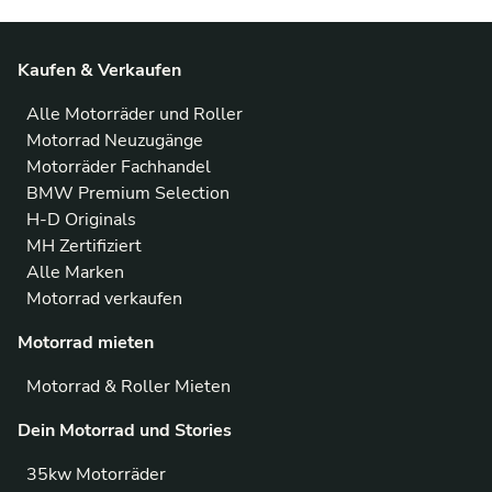
Kaufen & Verkaufen
Alle Motorräder und Roller
Motorrad Neuzugänge
Motorräder Fachhandel
BMW Premium Selection
H-D Originals
MH Zertifiziert
Alle Marken
Motorrad verkaufen
Motorrad mieten
Motorrad & Roller Mieten
Dein Motorrad und Stories
35kw Motorräder