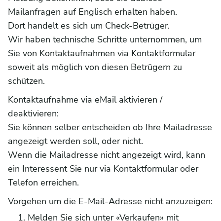
Mailanfragen auf Englisch erhalten haben.
Dort handelt es sich um Check-Betrüger.
Wir haben technische Schritte unternommen, um
Sie von Kontaktaufnahmen via Kontaktformular
soweit als möglich von diesen Betrügern zu
schützen.
Kontaktaufnahme via eMail aktivieren /
deaktivieren:
Sie können selber entscheiden ob Ihre Mailadresse
angezeigt werden soll, oder nicht.
Wenn die Mailadresse nicht angezeigt wird, kann
ein Interessent Sie nur via Kontaktformular oder
Telefon erreichen.
Vorgehen um die E-Mail-Adresse nicht anzuzeigen:
Melden Sie sich unter «Verkaufen» mit