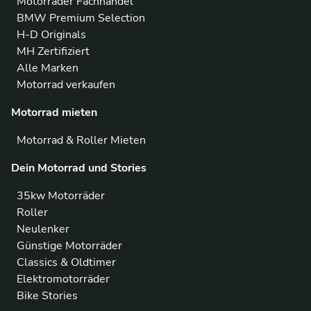
Motorräder Fachhandel
BMW Premium Selection
H-D Originals
MH Zertifiziert
Alle Marken
Motorrad verkaufen
Motorrad mieten
Motorrad & Roller Mieten
Dein Motorrad und Stories
35kw Motorräder
Roller
Neulenker
Günstige Motorräder
Classics & Oldtimer
Elektromotorräder
Bike Stories