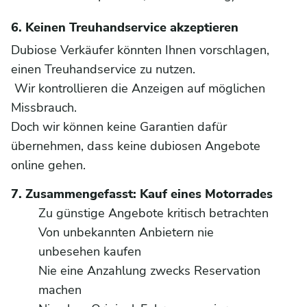
6. Keinen Treuhandservice akzeptieren
Dubiose Verkäufer könnten Ihnen vorschlagen,
einen Treuhandservice zu nutzen.
Wir kontrollieren die Anzeigen auf möglichen
Missbrauch.
Doch wir können keine Garantien dafür
übernehmen, dass keine dubiosen Angebote
online gehen.
7. Zusammengefasst: Kauf eines Motorrades
Zu günstige Angebote kritisch betrachten
Von unbekannten Anbietern nie
unbesehen kaufen
Nie eine Anzahlung zwecks Reservation
machen