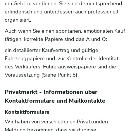
um Geld zu verdienen. Sie sind dementsprechend
erfinderisch und unterdessen auch professionell
organisiert.
Auch wenn Sie einen spontanen, emotionalen Kauf
tätigen, korrekte Papiere sind das A und O:
ein detaillierter Kaufvertrag und gültige
Fahrzeugpapiere und, zur Kontrolle der Identität
des Verkäufers, Führerausweispapiere sind die
Voraussetzung (Siehe Punkt 5).
Privatmarkt - Informationen über
Kontaktformulare und Mailkontakte
Kontaktformulare
Wir haben von verschiedenen Privatkunden
Meldung bekommen, dass sie dubiose