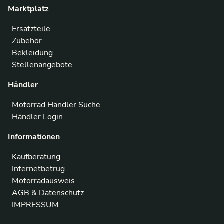
Marktplatz
Ersatzteile
Zubehör
Bekleidung
Stellenangebote
Händler
Motorrad Händler Suche
Händler Login
Informationen
Kaufberatung
Internetbetrug
Motorradausweis
AGB & Datenschutz
IMPRESSUM