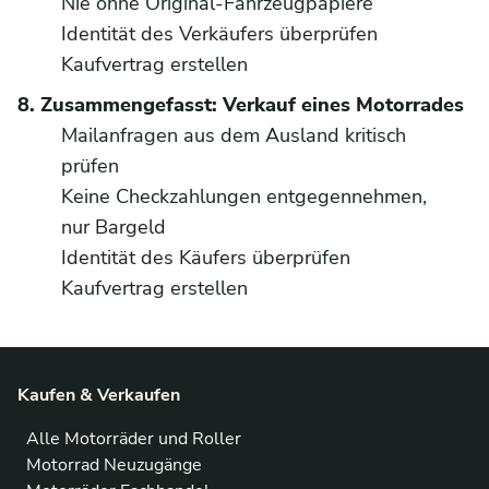
Nie ohne Original-Fahrzeugpapiere
Identität des Verkäufers überprüfen
Kaufvertrag erstellen
8. Zusammengefasst: Verkauf eines Motorrades
Mailanfragen aus dem Ausland kritisch
prüfen
Keine Checkzahlungen entgegennehmen,
nur Bargeld
Identität des Käufers überprüfen
Kaufvertrag erstellen
Kaufen & Verkaufen
Alle Motorräder und Roller
Motorrad Neuzugänge