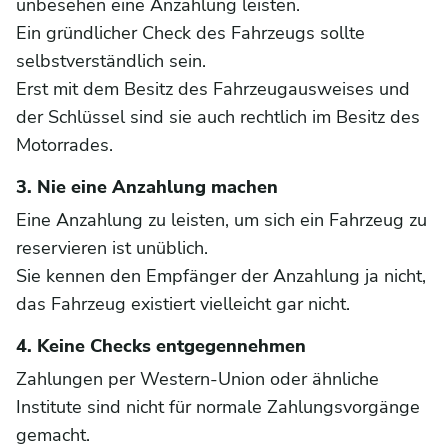
unbesehen eine Anzahlung leisten.
Ein gründlicher Check des Fahrzeugs sollte
selbstverständlich sein.
Erst mit dem Besitz des Fahrzeugausweises und
der Schlüssel sind sie auch rechtlich im Besitz des
Motorrades.
3. Nie eine Anzahlung machen
Eine Anzahlung zu leisten, um sich ein Fahrzeug zu
reservieren ist unüblich.
Sie kennen den Empfänger der Anzahlung ja nicht,
das Fahrzeug existiert vielleicht gar nicht.
4. Keine Checks entgegennehmen
Zahlungen per Western-Union oder ähnliche
Institute sind nicht für normale Zahlungsvorgänge
gemacht.