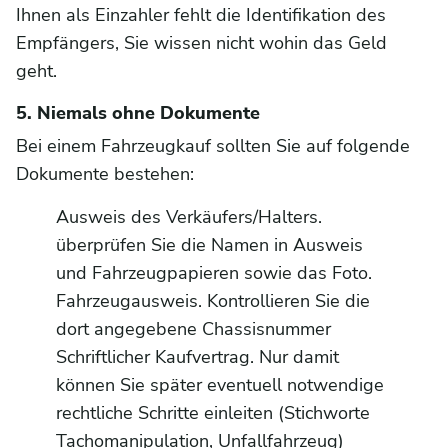
Ihnen als Einzahler fehlt die Identifikation des
Empfängers, Sie wissen nicht wohin das Geld
geht.
5. Niemals ohne Dokumente
Bei einem Fahrzeugkauf sollten Sie auf folgende
Dokumente bestehen:
Ausweis des Verkäufers/Halters.
überprüfen Sie die Namen in Ausweis
und Fahrzeugpapieren sowie das Foto.
Fahrzeugausweis. Kontrollieren Sie die
dort angegebene Chassisnummer
Schriftlicher Kaufvertrag. Nur damit
können Sie später eventuell notwendige
rechtliche Schritte einleiten (Stichworte
Tachomanipulation, Unfallfahrzeug)