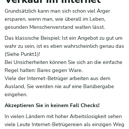
Grundsätzlich kann man sich schon viel Ärger
ersparen, wenn man, wie überall im Leben,
gesunden Menschenverstand walten lässt.
Das klassische Beispiel: Ist ein Angebot zu gut um
wahr zu sein, ist es eben wahrscheinlich genau das
(Siehe Punkt1)!
Bei Unsicherheiten können Sie sich an die einfache
Regel halten: Bares gegen Ware.
Viele der Internet-Betrüger arbeiten aus dem
Ausland, Sie werden nie auf eine Barübergabe
eingehen.
Akzeptieren Sie in keinem Fall Checks!
In vielen Ländern mit hoher Arbeitslosigkeit sehen
viele Leute Internet-Betrügereien als einzigen Weg