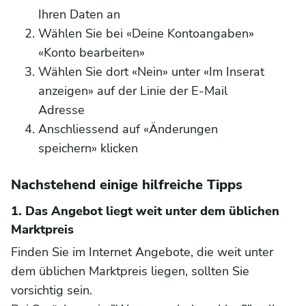
Ihren Daten an
Wählen Sie bei «Deine Kontoangaben»
«Konto bearbeiten»
Wählen Sie dort «Nein» unter «Im Inserat
anzeigen» auf der Linie der E-Mail
Adresse
Anschliessend auf «Änderungen
speichern» klicken
Nachstehend einige hilfreiche Tipps
1. Das Angebot liegt weit unter dem üblichen
Marktpreis
Finden Sie im Internet Angebote, die weit unter
dem üblichen Marktpreis liegen, sollten Sie
vorsichtig sein.