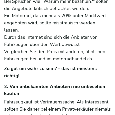
Bei Sprüchen wie "Warum mehr bezahlen?" sollen
die Angebote kritisch betrachtet werden.
Ein Motorrad, das mehr als 20% unter Marktwert
angeboten wird, sollte misstrauisch werden
lassen.
Durch das Internet sind sich die Anbieter von
Fahrzeugen über den Wert bewusst.
Vergleichen Sie den Preis mit anderen, ähnlichen
Fahrzeugen bei und im motorradhandel.ch.
Zu gut um wahr zu sein? - das ist meistens
richtig!
2. Von unbekannten Anbietern nie unbesehen
kaufen
Fahrzeugkauf ist Vertrauenssache. Als Interessent
sollten Sie daher bei einem Privatverkäufer niemals