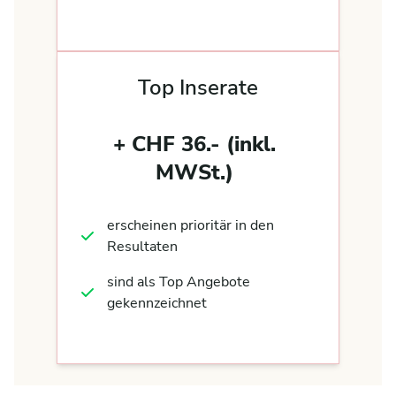
Top Inserate
+ CHF 36.- (inkl.
MWSt.)
erscheinen prioritär in den
Resultaten
sind als Top Angebote
gekennzeichnet