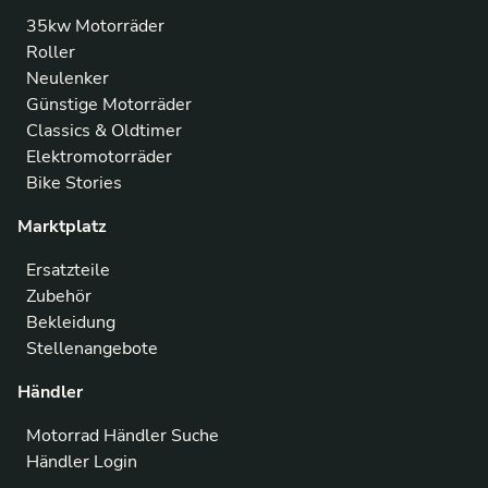
35kw Motorräder
Roller
Neulenker
Günstige Motorräder
Classics & Oldtimer
Elektromotorräder
Bike Stories
Marktplatz
Ersatzteile
Zubehör
Bekleidung
Stellenangebote
Händler
Motorrad Händler Suche
Händler Login