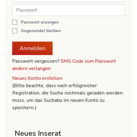
Passwort anzeigen
Angemeldet bleiben
Anmelden
Passwort vergessen?
SMS Code zum Passwort
ändern verlangen
Neues Konto erstellen
(Bitte beachte, dass nach erfolgreicher
Registration, die Suche nochmals geladen werden
muss, um das Suchabo im neuen Konto zu
speichern.)
Neues Inserat