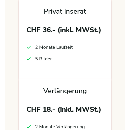
Privat Inserat
CHF 36.- (inkl. MWSt.)
2 Monate Laufzeit
5 Bilder
Verlängerung
CHF 18.- (inkl. MWSt.)
2 Monate Verlängerung