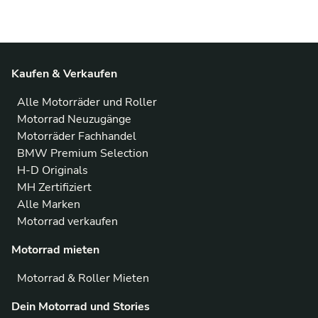
Kaufen & Verkaufen
Alle Motorräder und Roller
Motorrad Neuzugänge
Motorräder Fachhandel
BMW Premium Selection
H-D Originals
MH Zertifiziert
Alle Marken
Motorrad verkaufen
Motorrad mieten
Motorrad & Roller Mieten
Dein Motorrad und Stories