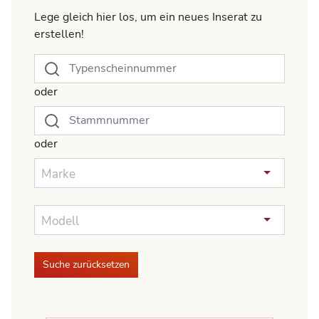
Lege gleich hier los, um ein neues Inserat zu
erstellen!
oder
oder
Marke
Modell
Suche zurücksetzen