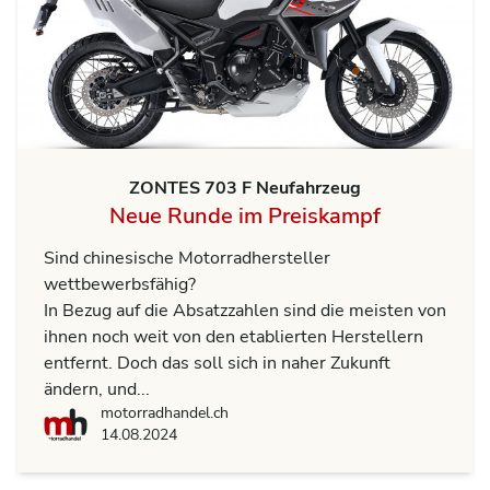
ZONTES 703 F Neufahrzeug
Neue Runde im Preiskampf
Sind chinesische Motorradhersteller
wettbewerbsfähig?
In Bezug auf die Absatzzahlen sind die meisten von
ihnen noch weit von den etablierten Herstellern
entfernt. Doch das soll sich in naher Zukunft
ändern, und...
motorradhandel.ch
motorradhandel.ch
14.08.2024