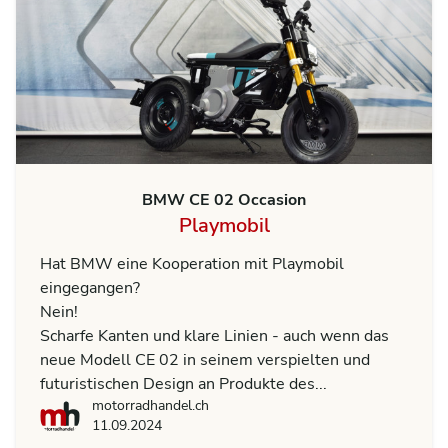
BMW CE 02 Occasion
Playmobil
Hat BMW eine Kooperation mit Playmobil
eingegangen?
Nein!
Scharfe Kanten und klare Linien - auch wenn das
neue Modell CE 02 in seinem verspielten und
futuristischen Design an Produkte des...
motorradhandel.ch
motorradhandel.ch
11.09.2024