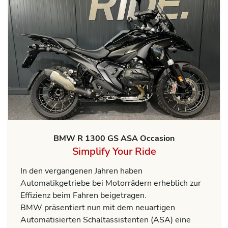
BMW R 1300 GS ASA Occasion
Simplify Your Ride
In den vergangenen Jahren haben
Automatikgetriebe bei Motorrädern erheblich zur
Effizienz beim Fahren beigetragen.
BMW präsentiert nun mit dem neuartigen
Automatisierten Schaltassistenten (ASA) eine