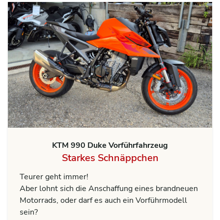
KTM 990 Duke Vorführfahrzeug
Starkes Schnäppchen
Teurer geht immer!
Aber lohnt sich die Anschaffung eines brandneuen
Motorrads, oder darf es auch ein Vorführmodell
sein?