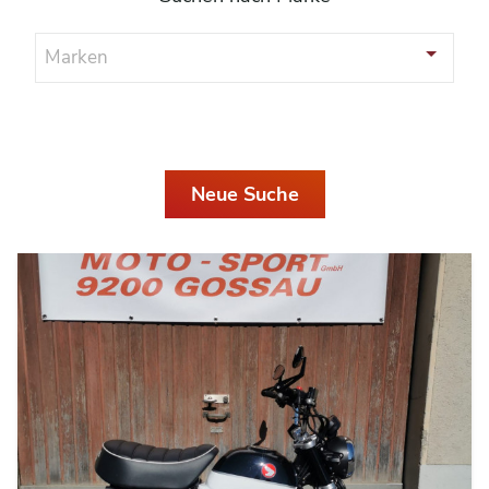
Marken
Neue Suche