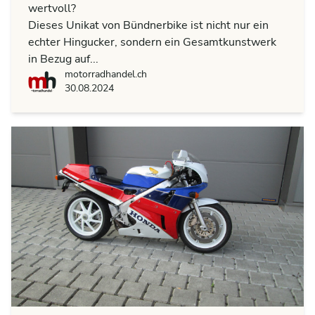
wertvoll?
Dieses Unikat von Bündnerbike ist nicht nur ein
echter Hingucker, sondern ein Gesamtkunstwerk
in Bezug auf...
motorradhandel.ch
motorradhandel.ch
30.08.2024