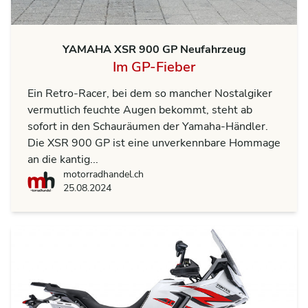
YAMAHA XSR 900 GP Neufahrzeug
Im GP-Fieber
Ein Retro-Racer, bei dem so mancher Nostalgiker
vermutlich feuchte Augen bekommt, steht ab
sofort in den Schauräumen der Yamaha-Händler.
Die XSR 900 GP ist eine unverkennbare Hommage
an die kantig...
motorradhandel.ch
motorradhandel.ch
25.08.2024