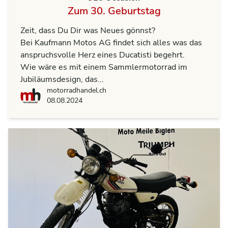
Zum 30. Geburtstag
Zeit, dass Du Dir was Neues gönnst?
Bei Kaufmann Motos AG findet sich alles was das
anspruchsvolle Herz eines Ducatisti begehrt.
Wie wäre es mit einem Sammlermotorrad im
Jubiläumsdesign, das...
motorradhandel.ch
motorradhandel.ch
08.08.2024