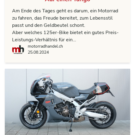
Am Ende des Tages geht es darum, ein Motorrad
zu fahren, das Freude bereitet, zum Lebensstil
passt und den Geldbeutel schont.
Aber welches 125er-Bike bietet ein gutes Preis-
Leistungs-Verhältnis für ein...
motorradhandel.ch
motorradhandel.ch
25.08.2024