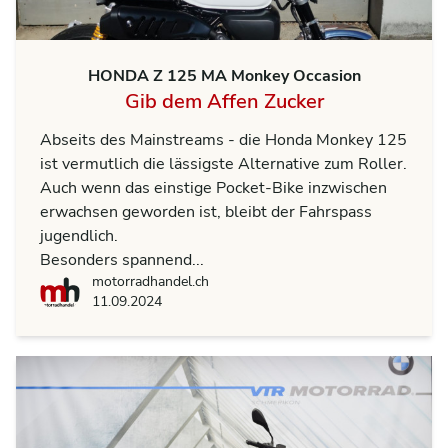
HONDA Z 125 MA Monkey Occasion
Gib dem Affen Zucker
Abseits des Mainstreams - die Honda Monkey 125
ist vermutlich die lässigste Alternative zum Roller.
Auch wenn das einstige Pocket-Bike inzwischen
erwachsen geworden ist, bleibt der Fahrspass
jugendlich.
Besonders spannend...
motorradhandel.ch
motorradhandel.ch
11.09.2024