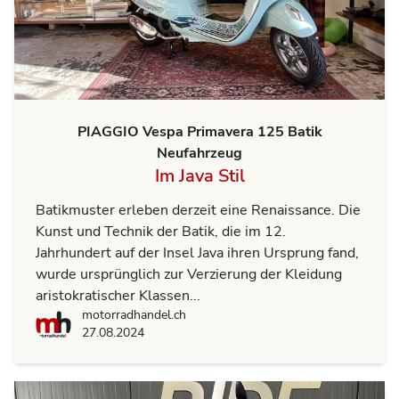
PIAGGIO Vespa Primavera 125 Batik
Neufahrzeug
Im Java Stil
Batikmuster erleben derzeit eine Renaissance. Die
Kunst und Technik der Batik, die im 12.
Jahrhundert auf der Insel Java ihren Ursprung fand,
wurde ursprünglich zur Verzierung der Kleidung
aristokratischer Klassen...
motorradhandel.ch
motorradhandel.ch
27.08.2024