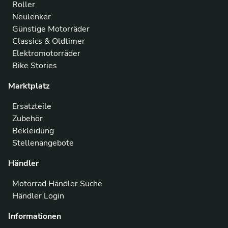
Roller
Neulenker
Günstige Motorräder
Classics & Oldtimer
Elektromotorräder
Bike Stories
Marktplatz
Ersatzteile
Zubehör
Bekleidung
Stellenangebote
Händler
Motorrad Händler Suche
Händler Login
Informationen