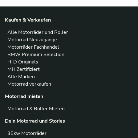
Kaufen & Verkaufen
Alle Motorräder und Roller
Motorrad Neuzugänge
Motorräder Fachhandel
BMW Premium Selection
H-D Originals
MH Zertifiziert
Alle Marken
Motorrad verkaufen
Motorrad mieten
Motorrad & Roller Mieten
Dein Motorrad und Stories
35kw Motorräder