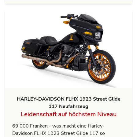
HARLEY-DAVIDSON FLHX 1923 Street Glide
117 Neufahrzeug
Leidenschaft auf höchstem Niveau
69'000 Franken - was macht eine Harley-
Davidson FLHX 1923 Street Glide 117 so