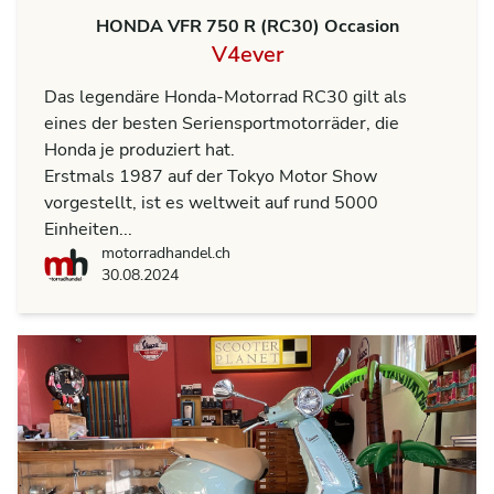
HONDA VFR 750 R (RC30) Occasion
V4ever
Das legendäre Honda-Motorrad RC30 gilt als
eines der besten Seriensportmotorräder, die
Honda je produziert hat.
Erstmals 1987 auf der Tokyo Motor Show
vorgestellt, ist es weltweit auf rund 5000
Einheiten...
motorradhandel.ch
motorradhandel.ch
30.08.2024