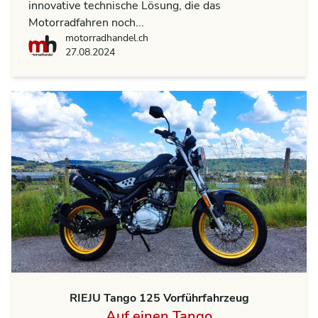
innovative technische Lösung, die das
Motorradfahren noch...
motorradhandel.ch
motorradhandel.ch
27.08.2024
RIEJU Tango 125 Vorführfahrzeug
Auf einen Tango